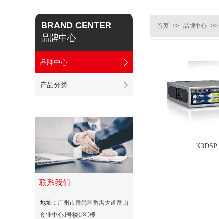
BRAND CENTER
首页
>>
品牌中心
>>
品牌中心
品牌中心
产品分类
K3DSP
联系我们
地址：
广州市番禺区番禺大道番山
创业中心1号楼1区5楼