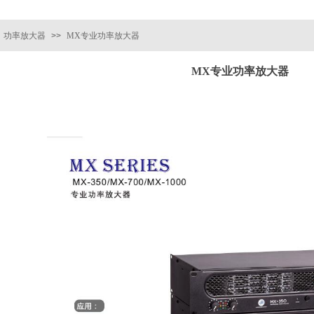
功率放大器
>>
MX专业功率放大器
MX专业功率放大器