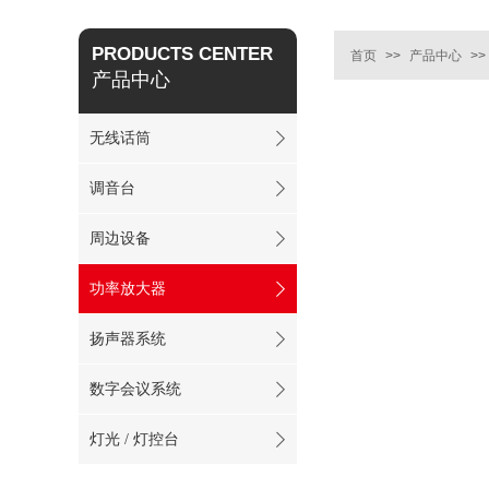
PRODUCTS CENTER
首页
>>
产品中心
>>
产品中心
无线话筒
调音台
周边设备
功率放大器
扬声器系统
数字会议系统
灯光 / 灯控台