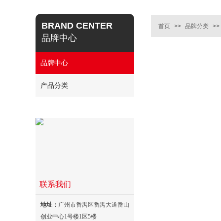
BRAND CENTER
首页
>>
品牌分类
>>
品牌中心
品牌中心
产品分类
联系我们
地址：
广州市番禺区番禺大道番山
创业中心1号楼1区5楼